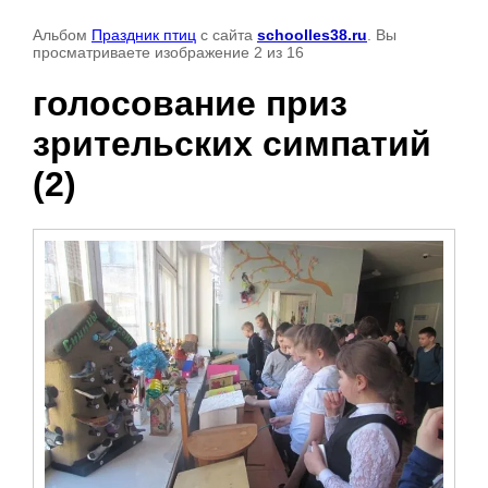
Альбом
Праздник птиц
с сайта
schoolles38.ru
. Вы
просматриваете изображение 2 из 16
голосование приз
зрительских симпатий
(2)