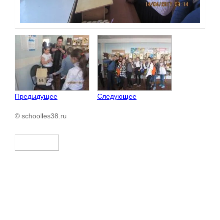
Предыдущее
Следующее
© schoolles38.ru