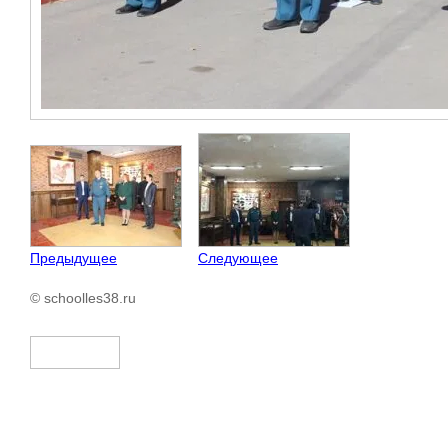
Предыдущее
Следующее
© schoolles38.ru