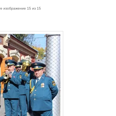
е изображение 15 из 15