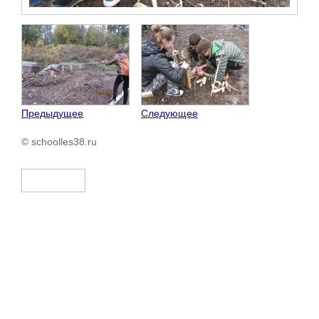
Предыдущее
Следующее
© schoolles38.ru