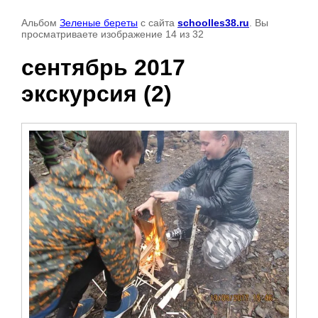
Альбом
Зеленые береты
с сайта
schoolles38.ru
. Вы
просматриваете изображение 14 из 32
сентябрь 2017
экскурсия (2)