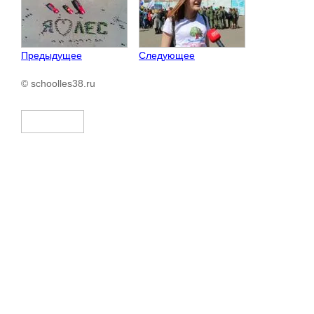
Предыдущее
Следующее
© schoolles38.ru