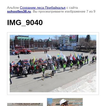
Альбом
Сохраним леса Прибайкалья
с сайта
schoolles38.ru
. Вы просматриваете изображение 7 из 9
IMG_9040