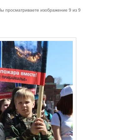
 Вы просматриваете изображение 9 из 9