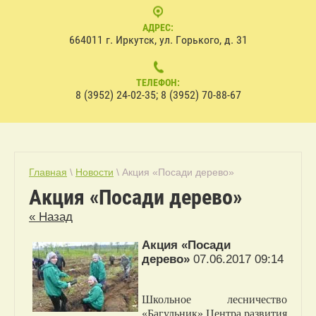
АДРЕС:
664011 г. Иркутск, ул. Горького, д. 31
ТЕЛЕФОН:
8 (3952) 24-02-35; 8 (3952) 70-88-67
Главная
\
Новости
\ Акция «Посади дерево»
Акция «Посади дерево»
« Назад
Акция «Посади
дерево»
07.06.2017 09:14
Школьное лесничество
«Багульник» Центра развития