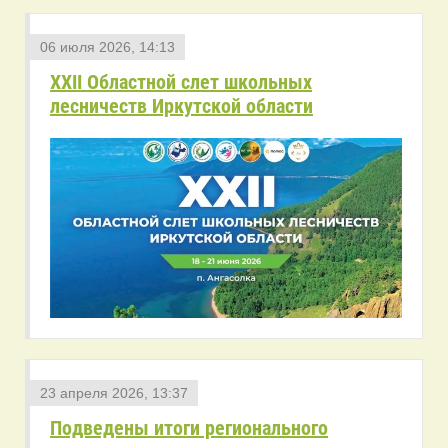
06 июля 2026, 14:13
XXII Областной слет школьных
лесничеств Иркутской области
23 апреля 2026, 13:37
Подведены итоги регионального