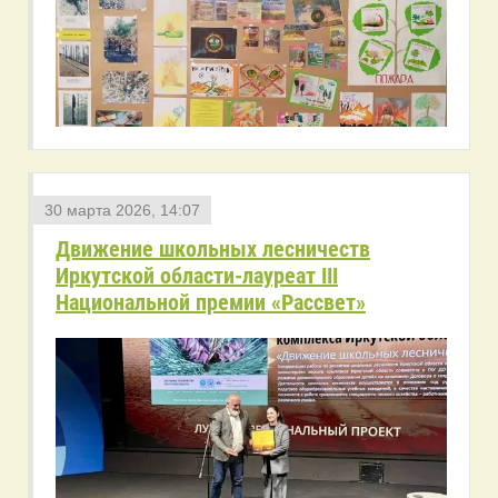
30 марта 2026, 14:07
Движение школьных лесничеств
Иркутской области-лауреат III
Национальной премии «Рассвет»