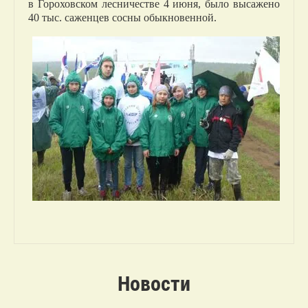
в Гороховском лесничестве 4 июня, было высажено
40 тыс. саженцев сосны обыкновенной.
Новости