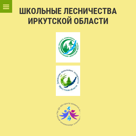
ШКОЛЬНЫЕ ЛЕСНИЧЕСТВА
ИРКУТСКОЙ ОБЛАСТИ