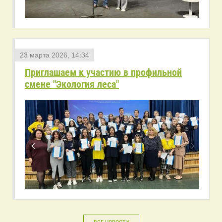
23 марта 2026, 14:34
Приглашаем к участию в профильной
смене "Экология леса"