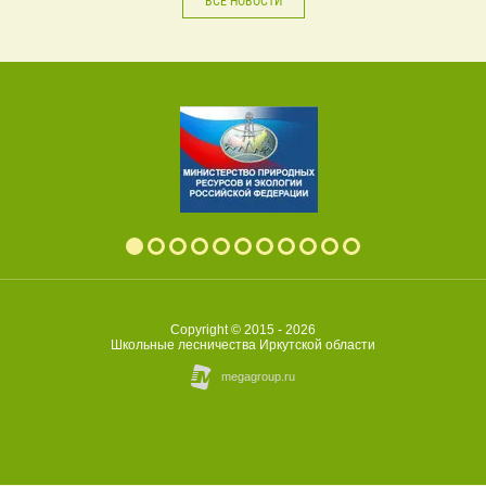
ВСЕ НОВОСТИ
Copyright © 2015 - 2026
Школьные лесничества Иркутской области