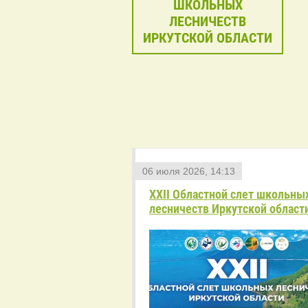
ШКОЛЬНЫХ
ЛЕСНИЧЕСТВ
ИРКУТСКОЙ ОБЛАСТИ
06 июля 2026, 14:13
XXII Областной слет школьны
лесничеств Иркутской област