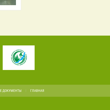
Е ДОКУМЕНТЫ
ГЛАВНАЯ