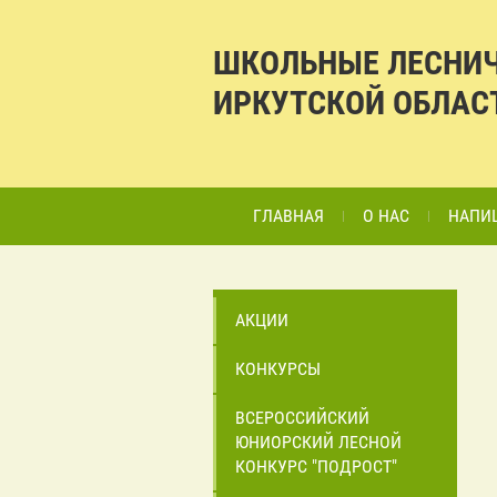
ШКОЛЬНЫЕ ЛЕСНИ
ИРКУТСКОЙ ОБЛАС
ГЛАВНАЯ
О НАС
НАПИ
АКЦИИ
КОНКУРСЫ
ВСЕРОССИЙСКИЙ
ЮНИОРСКИЙ ЛЕСНОЙ
КОНКУРС "ПОДРОСТ"