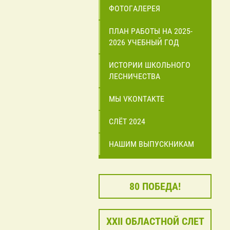
ФОТОГАЛЕРЕЯ
ПЛАН РАБОТЫ НА 2025-
2026 УЧЕБНЫЙ ГОД
ИСТОРИИ ШКОЛЬНОГО
ЛЕСНИЧЕСТВА
МЫ VKONTAKTE
СЛЁТ 2024
НАШИМ ВЫПУСКНИКАМ
80 ПОБЕДА!
XXII ОБЛАСТНОЙ СЛЕТ