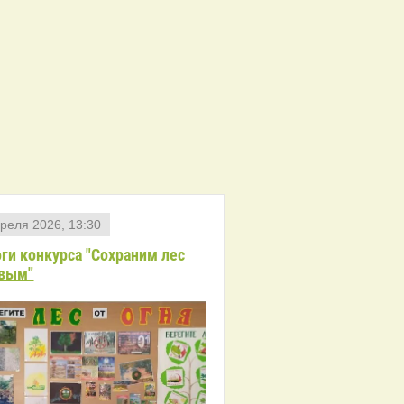
реля 2026, 13:30
ги конкурса "Сохраним лес
вым"