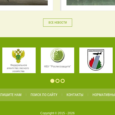
ВСЕ НОВОСТИ
АПИШИТЕ НАМ
ПОИСК ПО САЙТУ
КОНТАКТЫ
НОРМАТИВНЫ
Copyright © 2015 - 2026