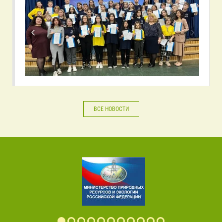
ВСЕ НОВОСТИ