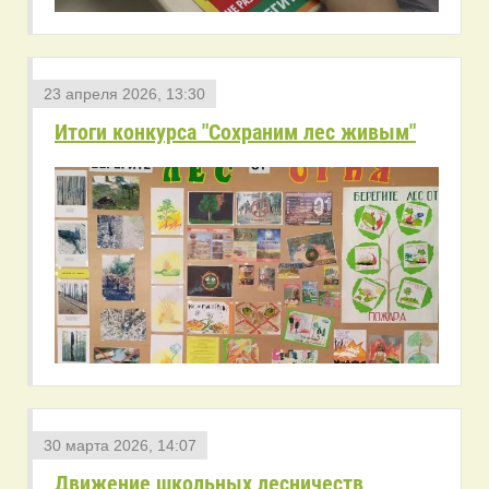
23 апреля 2026, 13:30
Итоги конкурса "Сохраним лес живым"
30 марта 2026, 14:07
Движение школьных лесничеств