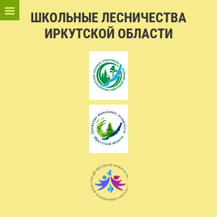
ШКОЛЬНЫЕ ЛЕСНИЧЕСТВА
ИРКУТСКОЙ ОБЛАСТИ