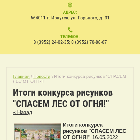
АДРЕС:
664011 г. Иркутск, ул. Горького, д. 31
ТЕЛЕФОН:
8 (3952) 24-02-35; 8 (3952) 70-88-67
Главная
\
Новости
\ Итоги конкурса рисунков "СПАСЕМ
ЛЕС ОТ ОГНЯ!"
Итоги конкурса рисунков
"СПАСЕМ ЛЕС ОТ ОГНЯ!"
« Назад
Итоги конкурса
рисунков "СПАСЕМ ЛЕС
ОТ ОГНЯ!"
16.05.2022