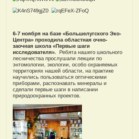
6-7 ноября на базе «Большелугского Эко-
Центра» проходила областная очно-
заочная школа
«Первые шаги
исследователя».
Ребята нашего школьного
лесничества прослушали лекции по
энтомологии, экологии, особо охраняемых
территориях нашей области, на практике
научились пользоваться оптическими
приборами, распознавать минералы и
сделали первые шаги в написании
природоохранных проектов.