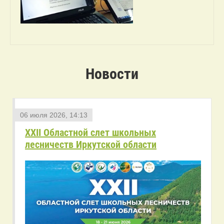
Новости
06 июля 2026, 14:13
XXII Областной слет школьных
лесничеств Иркутской области