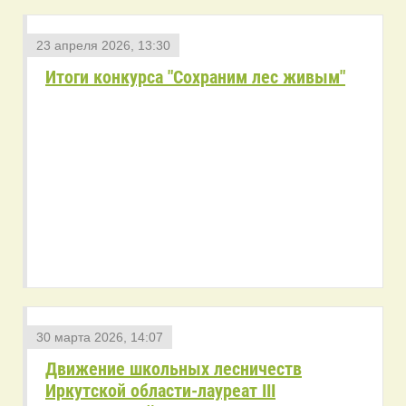
23 апреля 2026, 13:30
Итоги конкурса "Сохраним лес живым"
30 марта 2026, 14:07
Движение школьных лесничеств
Иркутской области-лауреат III