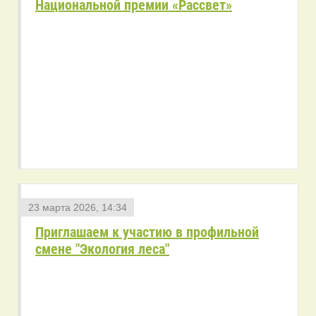
Национальной премии «Рассвет»
23 марта 2026, 14:34
Приглашаем к участию в профильной
смене "Экология леса"