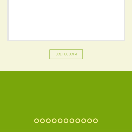
ВСЕ НОВОСТИ