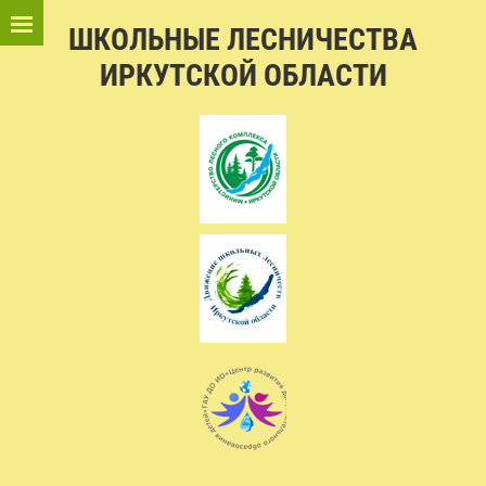
ШКОЛЬНЫЕ ЛЕСНИЧЕСТВА
ИРКУТСКОЙ ОБЛАСТИ